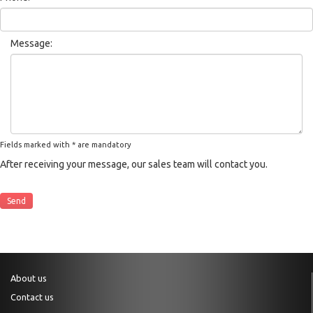
Message:
Fields marked with * are mandatory
After receiving your message, our sales team will contact you.
About us
Contact us