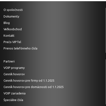
O spoločnosti
Dokumenty
Blog
Veľkoobchod
Kontakt
Prečo VIPTel
Prenos telefónneho čísla
Partneri
VOIP programy
Cenník hovorov
Cenník hovorov pre firmy od 1.1.2025
Cenník hovorov pre domácnosti od 1.1.2025
VOIP zariadenia
Špeciálne čísla