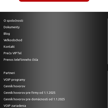
O spoločnosti
Dokumenty
Blog
Veľkoobchod
Kontakt
Prečo VIPTel
Prenos telefónneho čísla
Partneri
VOIP programy
Cenník hovorov
Cenník hovorov pre firmy od 1.1.2025
Cenník hovorov pre domácnosti od 1.1.2025
VOIP zariadenia