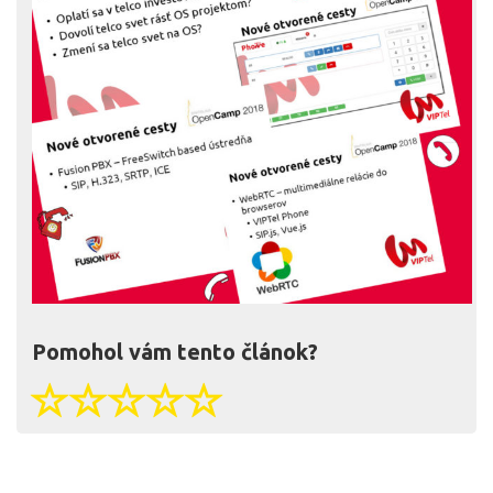
Pomohol vám tento článok?