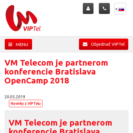
Objednať VIPTel
MENU
VM Telecom je partnerom
konferencie Bratislava
OpenCamp 2018
20.05.2019
Novinky z VIPTelu
VM Telecom je partnerom
konferencie Bratislava